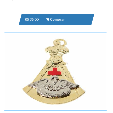
R$ 35,00
Comprar